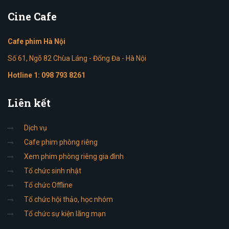
Cine
Cafe
Cafe phim Hà Nội
Số 61, Ngõ 82 Chùa Láng - Đống Đa - Hà Nội
Hotline 1:
098 793 8261
Liên
kết
Dịch vụ
Cafe phim phòng riêng
Xem phim phòng riêng gia đình
Tổ chức sinh nhật
Tổ chức Offline
Tổ chức hội thảo, học nhóm
Tổ chức sự kiện lãng mạn