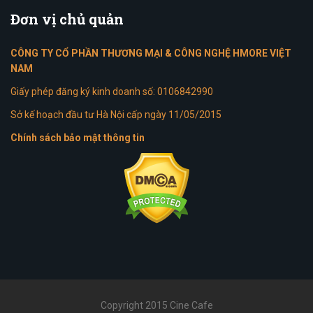
Đơn
vị chủ quản
CÔNG TY CỔ PHẦN THƯƠNG MẠI & CÔNG NGHỆ HMORE VIỆT
NAM
Giấy phép đăng ký kinh doanh số: 0106842990
Sở kế hoạch đầu tư Hà Nội cấp ngày 11/05/2015
Chính sách bảo mật thông tin
Copyright 2015 Cine Cafe