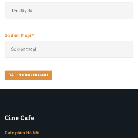
Số điện thoại *
Cine
Cafe
Cafe phim Hà Nội