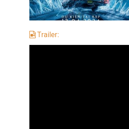
Trailer: