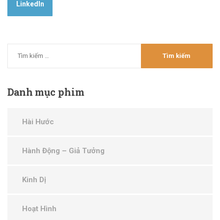
LinkedIn
Danh
mục phim
Hài Hước
Hành Động – Giả Tưởng
Kinh Dị
Hoạt Hình