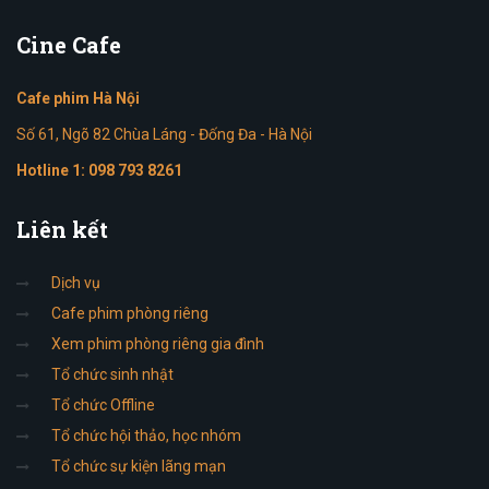
Cine
Cafe
Cafe phim Hà Nội
Số 61, Ngõ 82 Chùa Láng - Đống Đa - Hà Nội
Hotline 1:
098 793 8261
Liên
kết
Dịch vụ
Cafe phim phòng riêng
Xem phim phòng riêng gia đình
Tổ chức sinh nhật
Tổ chức Offline
Tổ chức hội thảo, học nhóm
Tổ chức sự kiện lãng mạn