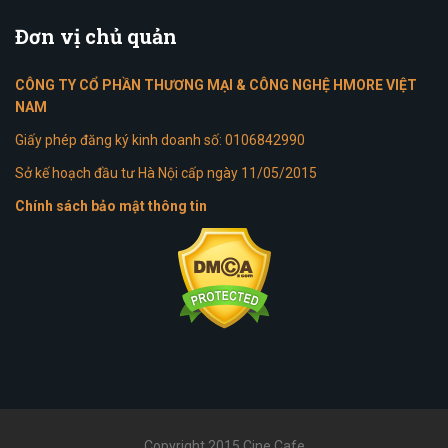
Đơn
vị chủ quản
CÔNG TY CỔ PHẦN THƯƠNG MẠI & CÔNG NGHỆ HMORE VIỆT
NAM
Giấy phép đăng ký kinh doanh số: 0106842990
Sở kế hoạch đầu tư Hà Nội cấp ngày 11/05/2015
Chính sách bảo mật thông tin
Copyright 2015 Cine Cafe