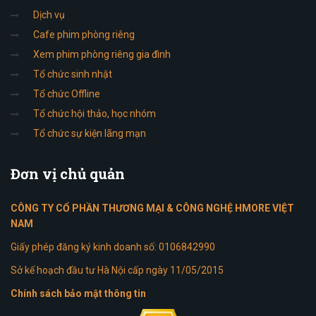
Dịch vụ
Cafe phim phòng riêng
Xem phim phòng riêng gia đình
Tổ chức sinh nhật
Tổ chức Offline
Tổ chức hội thảo, học nhóm
Tổ chức sự kiện lãng mạn
Đơn
vị chủ quản
CÔNG TY CỔ PHẦN THƯƠNG MẠI & CÔNG NGHỆ HMORE VIỆT
NAM
Giấy phép đăng ký kinh doanh số: 0106842990
Sở kế hoạch đầu tư Hà Nội cấp ngày 11/05/2015
Chính sách bảo mật thông tin