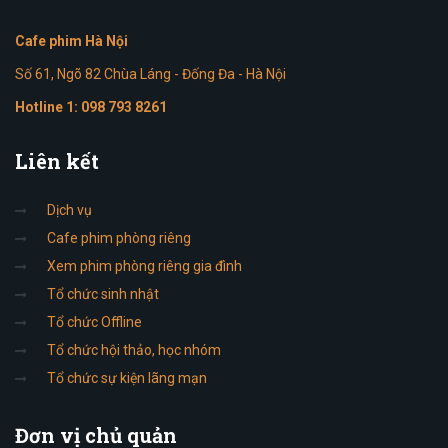
Cafe phim Hà Nội
Số 61, Ngõ 82 Chùa Láng - Đống Đa - Hà Nội
Hotline 1:
098 793 8261
Liên
kết
Dịch vụ
Cafe phim phòng riêng
Xem phim phòng riêng gia đình
Tổ chức sinh nhật
Tổ chức Offline
Tổ chức hội thảo, học nhóm
Tổ chức sự kiện lãng mạn
Đơn
vị chủ quản