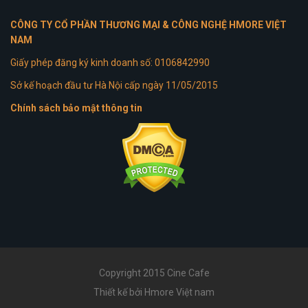
CÔNG TY CỔ PHẦN THƯƠNG MẠI & CÔNG NGHỆ HMORE VIỆT
NAM
Giấy phép đăng ký kinh doanh số: 0106842990
Sở kế hoạch đầu tư Hà Nội cấp ngày 11/05/2015
Chính sách bảo mật thông tin
Copyright 2015 Cine Cafe
Thiết kế bởi Hmore Việt nam