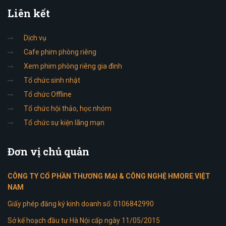
Liên
kết
Dịch vụ
Cafe phim phòng riêng
Xem phim phòng riêng gia đình
Tổ chức sinh nhật
Tổ chức Offline
Tổ chức hội thảo, học nhóm
Tổ chức sự kiện lãng mạn
Đơn
vị chủ quản
CÔNG TY CỔ PHẦN THƯƠNG MẠI & CÔNG NGHỆ HMORE VIỆT
NAM
Giấy phép đăng ký kinh doanh số: 0106842990
Sở kế hoạch đầu tư Hà Nội cấp ngày 11/05/2015