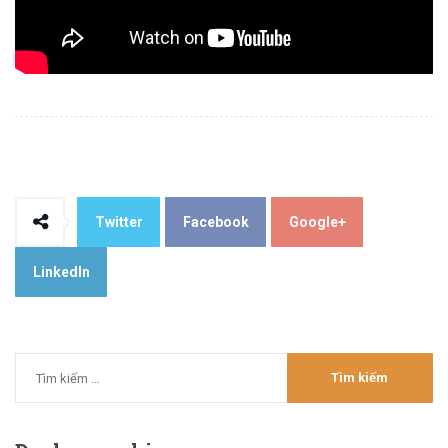
Twitter
Facebook
Google+
LinkedIn