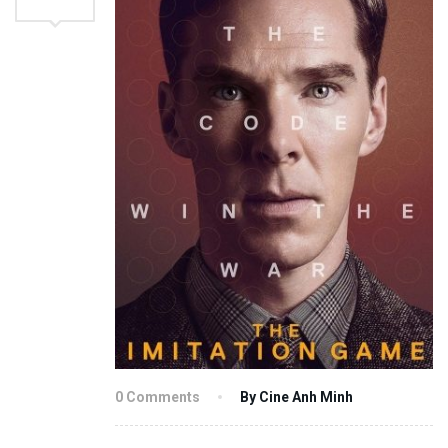
0 Comments
By Cine Anh Minh