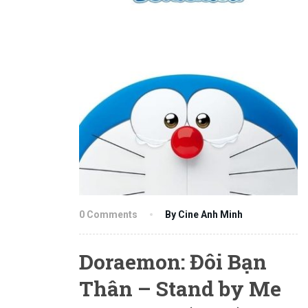
0 Comments
By Cine Anh Minh
Doraemon: Đôi Bạn
Thân – Stand by Me