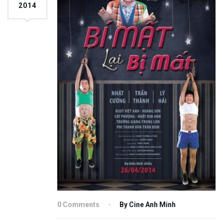
2014
0 Comments
By Cine Anh Minh