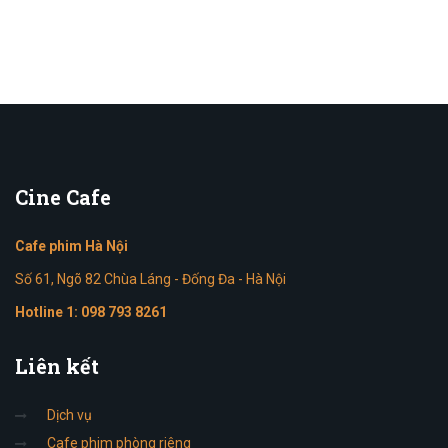
Cine
Cafe
Cafe phim Hà Nội
Số 61, Ngõ 82 Chùa Láng - Đống Đa - Hà Nội
Hotline 1:
098 793 8261
Liên
kết
Dịch vụ
Cafe phim phòng riêng