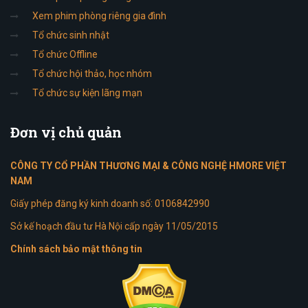
Xem phim phòng riêng gia đình
Tổ chức sinh nhật
Tổ chức Offline
Tổ chức hội thảo, học nhóm
Tổ chức sự kiện lãng mạn
Đơn
vị chủ quản
CÔNG TY CỔ PHẦN THƯƠNG MẠI & CÔNG NGHỆ HMORE VIỆT
NAM
Giấy phép đăng ký kinh doanh số: 0106842990
Sở kế hoạch đầu tư Hà Nội cấp ngày 11/05/2015
Chính sách bảo mật thông tin