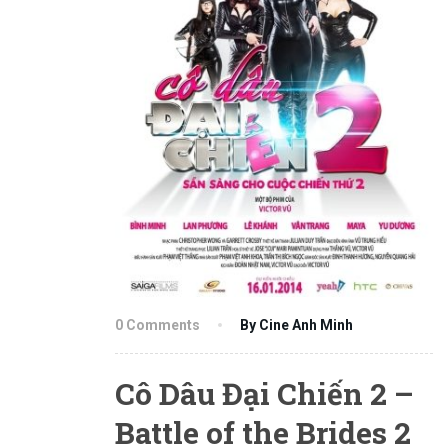
0 Comments
By Cine Anh Minh
Cô Dâu Đại Chiến 2 –
Battle of the Brides 2